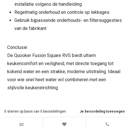
installatie volgens de handleiding
Regelmatig onderhoud en controle op lekkages
Gebruik bijpassende onderhouds- en filtersuggesties
van de fabrikant
Conclusie:
De Quooker Fusion Square RVS biedt ultiem
keukencomfort en veiligheid, met directe toegang tot
kokend water en een strakke, moderne uitstraling. Ideaal
voor wie snel heet water wil combineren met een
stijlvolle keukeninrichting.
0
sterren op basis van
0
beoordelingen
Je beoordeling toevoegen