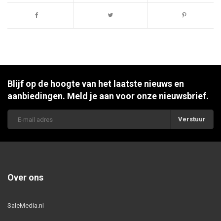
Blijf op de hoogte van het laatste nieuws en
aanbiedingen. Meld je aan voor onze nieuwsbrief.
Verstuur
Over ons
SaleMedia.nl