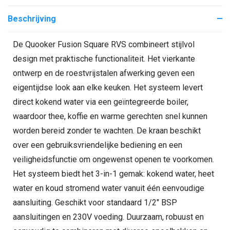
Beschrijving
De Quooker Fusion Square RVS combineert stijlvol
design met praktische functionaliteit. Het vierkante
ontwerp en de roestvrijstalen afwerking geven een
eigentijdse look aan elke keuken. Het systeem levert
direct kokend water via een geïntegreerde boiler,
waardoor thee, koffie en warme gerechten snel kunnen
worden bereid zonder te wachten. De kraan beschikt
over een gebruiksvriendelijke bediening en een
veiligheidsfunctie om ongewenst openen te voorkomen.
Het systeem biedt het 3-in-1 gemak: kokend water, heet
water en koud stromend water vanuit één eenvoudige
aansluiting. Geschikt voor standaard 1/2" BSP
aansluitingen en 230V voeding. Duurzaam, robuust en