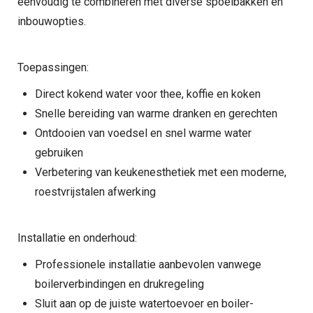
eenvoudig te combineren met diverse spoelbakken en
inbouwopties.
Toepassingen:
Direct kokend water voor thee, koffie en koken
Snelle bereiding van warme dranken en gerechten
Ontdooien van voedsel en snel warme water
gebruiken
Verbetering van keukenesthetiek met een moderne,
roestvrijstalen afwerking
Installatie en onderhoud:
Professionele installatie aanbevolen vanwege
boilerverbindingen en drukregeling
Sluit aan op de juiste watertoevoer en boiler-