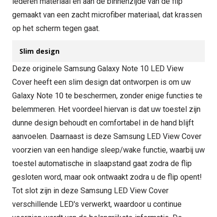
lederen materiaal en aan de binnenzijde van de flip
gemaakt van een zacht microfiber materiaal, dat krassen
op het scherm tegen gaat.
Slim design
Deze originele Samsung Galaxy Note 10 LED View
Cover heeft een slim design dat ontworpen is om uw
Galaxy Note 10 te beschermen, zonder enige functies te
belemmeren. Het voordeel hiervan is dat uw toestel zijn
dunne design behoudt en comfortabel in de hand blijft
aanvoelen. Daarnaast is deze Samsung LED View Cover
voorzien van een handige sleep/wake functie, waarbij uw
toestel automatische in slaapstand gaat zodra de flip
gesloten word, maar ook ontwaakt zodra u de flip opent!
Tot slot zijn in deze Samsung LED View Cover
verschillende LED's verwerkt, waardoor u continue