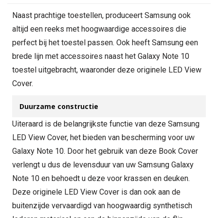
Naast prachtige toestellen, produceert Samsung ook
altijd een reeks met hoogwaardige accessoires die
perfect bij het toestel passen. Ook heeft Samsung een
brede lijn met accessoires naast het Galaxy Note 10
toestel uitgebracht, waaronder deze originele LED View
Cover.
Duurzame constructie
Uiteraard is de belangrijkste functie van deze Samsung
LED View Cover, het bieden van bescherming voor uw
Galaxy Note 10. Door het gebruik van deze Book Cover
verlengt u dus de levensduur van uw Samsung Galaxy
Note 10 en behoedt u deze voor krassen en deuken.
Deze originele LED View Cover is dan ook aan de
buitenzijde vervaardigd van hoogwaardig synthetisch