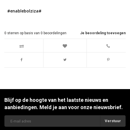
#enablebolziza#
0
sterren op basis van
0
beoordelingen
Je beoordeling toevoegen
Blijf op de hoogte van het laatste nieuws en
aanbiedingen. Meld je aan voor onze nieuwsbrief.
Verstuur