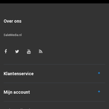
Over ons
SaleMedia.nl
Klantenservice
Mijn account