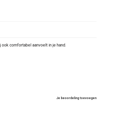
ij ook comfortabel aanvoelt in je hand.
Je beoordeling toevoegen