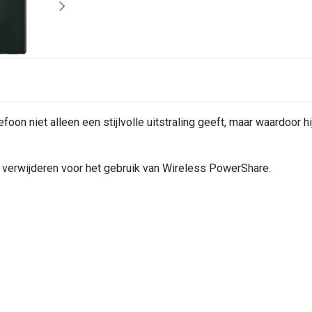
foon niet alleen een stijlvolle uitstraling geeft, maar waardoor h
 verwijderen voor het gebruik van Wireless PowerShare.