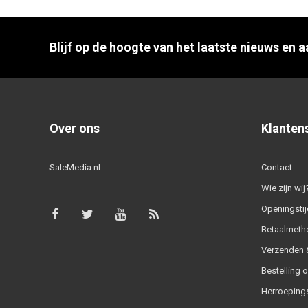
Blijf op de hoogte van het laatste nieuws en 
Over ons
Klanten
SaleMedia.nl
Contact
Wie zijn wij
Openingstij
Betaalmeth
Verzenden &
Bestelling 
Herroeping