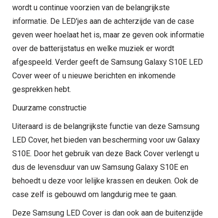
wordt u continue voorzien van de belangrijkste
informatie. De LED'jes aan de achterzijde van de case
geven weer hoelaat het is, maar ze geven ook informatie
over de batterijstatus en welke muziek er wordt
afgespeeld. Verder geeft de Samsung Galaxy S10E LED
Cover weer of u nieuwe berichten en inkomende
gesprekken hebt.
Duurzame constructie
Uiteraard is de belangrijkste functie van deze Samsung
LED Cover, het bieden van bescherming voor uw Galaxy
S10E. Door het gebruik van deze Back Cover verlengt u
dus de levensduur van uw Samsung Galaxy S10E en
behoedt u deze voor lelijke krassen en deuken. Ook de
case zelf is gebouwd om langdurig mee te gaan.
Deze Samsung LED Cover is dan ook aan de buitenzijde