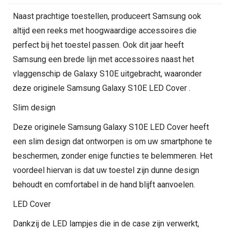
Naast prachtige toestellen, produceert Samsung ook
altijd een reeks met hoogwaardige accessoires die
perfect bij het toestel passen. Ook dit jaar heeft
Samsung een brede lijn met accessoires naast het
vlaggenschip de Galaxy S10E uitgebracht, waaronder
deze originele Samsung Galaxy S10E LED Cover .
Slim design
Deze originele Samsung Galaxy S10E LED Cover heeft
een slim design dat ontworpen is om uw smartphone te
beschermen, zonder enige functies te belemmeren. Het
voordeel hiervan is dat uw toestel zijn dunne design
behoudt en comfortabel in de hand blijft aanvoelen.
LED Cover
Dankzij de LED lampjes die in de case zijn verwerkt,