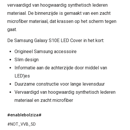
vervaardigd van hoogwaardig synthetisch lederen
materiaal. De binnenzijde is gemaakt van een zacht
microfiber materiaal, dat krassen op het scherm tegen
gaat.
De Samsung Galaxy S10E LED Cover in het kort:
Origineel Samsung accessoire
Slim design
Informatie aan de achterzijde door middel van
LED'jes
Duurzame constructie voor lange levensduur
Vervaardigd van hoogwaardig synthetisch lederen
materiaal en zacht microfiber
#enablebolziza#
#NOT_VVB_5D