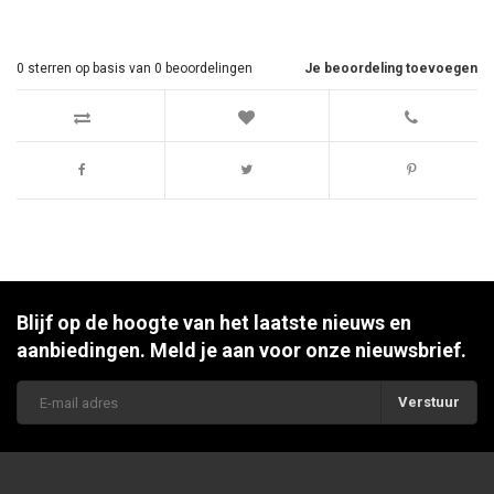
0
sterren op basis van
0
beoordelingen
Je beoordeling toevoegen
Blijf op de hoogte van het laatste nieuws en
aanbiedingen. Meld je aan voor onze nieuwsbrief.
Verstuur