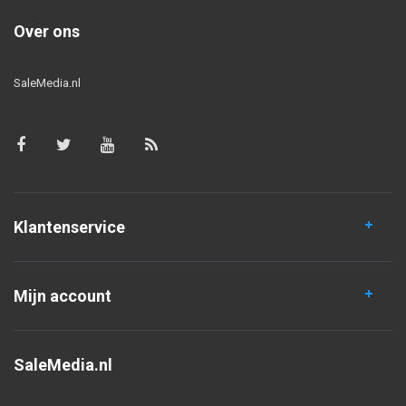
Over ons
SaleMedia.nl
Klantenservice
Mijn account
SaleMedia.nl