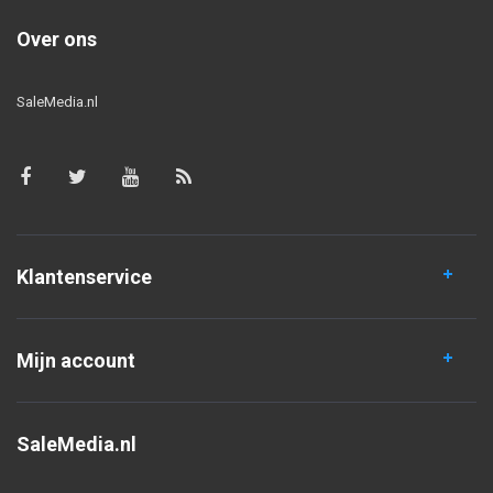
Over ons
SaleMedia.nl
Klantenservice
Mijn account
SaleMedia.nl