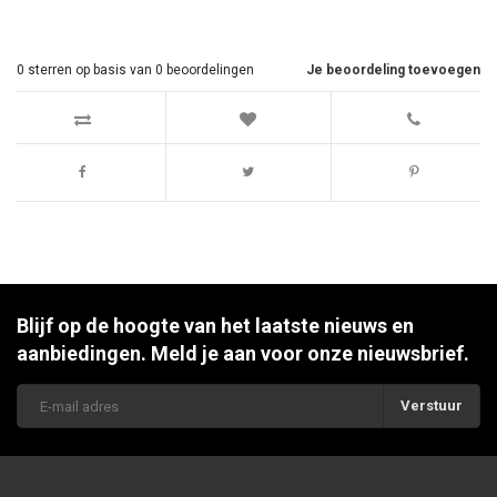
0
sterren op basis van
0
beoordelingen
Je beoordeling toevoegen
Blijf op de hoogte van het laatste nieuws en
aanbiedingen. Meld je aan voor onze nieuwsbrief.
Verstuur