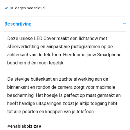
30 dagen bedenktijd
Beschrijving
Deze unieke LED Cover maakt een lichtshow met
sfeerverlichting en aanpasbare pictogrammen op de
achterkant van de telefoon. Hierdoor is jouw Smartphone
beschermd én mooi tegelijk.
De stevige buitenkant en zachte afwerking aan de
binnenkant en rondon de camera zorgt voor maximale
bescherming. Het hoesje is perfect op maat gemaakt en
heeft handige uitsparingen zodat je altijd toegang hebt
tot alle poorten en knoppen van je telefoon.
#enablebolziza#