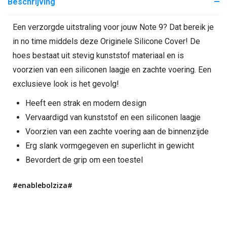
Beschrijving
Een verzorgde uitstraling voor jouw Note 9? Dat bereik je
in no time middels deze Originele Silicone Cover! De
hoes bestaat uit stevig kunststof materiaal en is
voorzien van een siliconen laagje en zachte voering. Een
exclusieve look is het gevolg!
Heeft een strak en modern design
Vervaardigd van kunststof en een siliconen laagje
Voorzien van een zachte voering aan de binnenzijde
Erg slank vormgegeven en superlicht in gewicht
Bevordert de grip om een toestel
#enablebolziza#