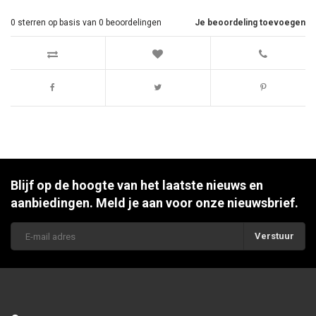
0
sterren op basis van
0
beoordelingen
Je beoordeling toevoegen
Blijf op de hoogte van het laatste nieuws en
aanbiedingen. Meld je aan voor onze nieuwsbrief.
Verstuur