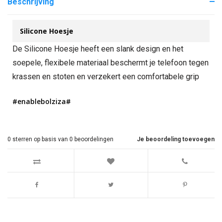
Beschrijving
Silicone Hoesje
De Silicone Hoesje heeft een slank design en het
soepele, flexibele materiaal beschermt je telefoon tegen
krassen en stoten en verzekert een comfortabele grip
#enablebolziza#
0
sterren op basis van
0
beoordelingen
Je beoordeling toevoegen