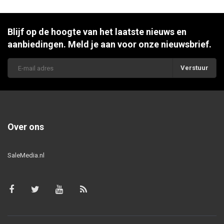
Blijf op de hoogte van het laatste nieuws en
aanbiedingen. Meld je aan voor onze nieuwsbrief.
Verstuur
Over ons
SaleMedia.nl