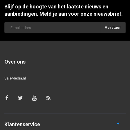
Blijf op de hoogte van het laatste nieuws en
aanbiedingen. Meld je aan voor onze nieuwsbrief.
Verstuur
Over ons
SaleMedia.nl
Klantenservice