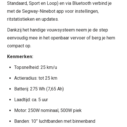
Standaard, Sport en Loop) en via Bluetooth verbind je
met de Segway-Ninebot app voor instellingen,
ritstatistieken en updates.
Dankzij het handige vouwsysteem neem je de step
eenvoudig mee in het openbaar vervoer of berg je hem
compact op.
Kenmerken:
Topsnelheid: 25 km/u
Actieradius: tot 25 km
Batterij: 275 Wh (7,65 Ah)
Laadtijd: ca. 5 uur
Motor: 250W nominaal, 500W piek
Banden: 10” luchtbanden met binnenband