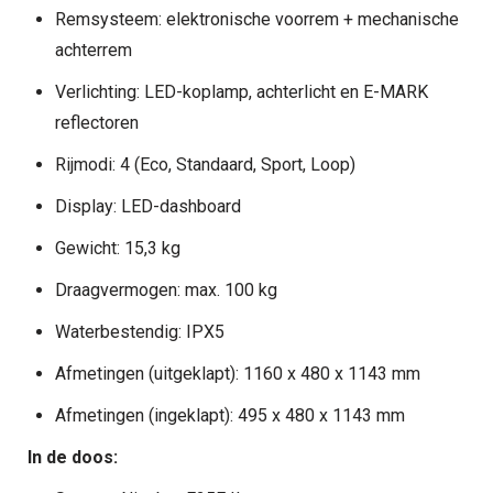
Remsysteem: elektronische voorrem + mechanische
achterrem
Verlichting: LED-koplamp, achterlicht en E-MARK
reflectoren
Rijmodi: 4 (Eco, Standaard, Sport, Loop)
Display: LED-dashboard
Gewicht: 15,3 kg
Draagvermogen: max. 100 kg
Waterbestendig: IPX5
Afmetingen (uitgeklapt): 1160 x 480 x 1143 mm
Afmetingen (ingeklapt): 495 x 480 x 1143 mm
In de doos: