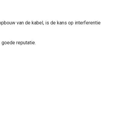
opbouw van de kabel, is de kans op interferentie
 goede reputatie.