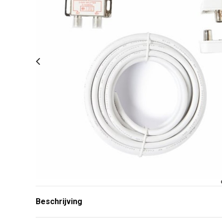
Beschrijving