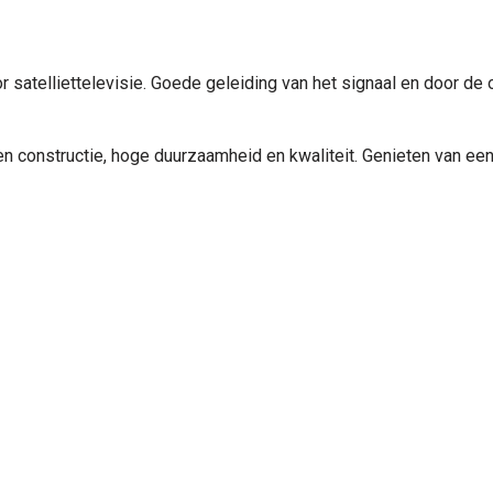
 satelliettelevisie. Goede geleiding van het signaal en door de 
n constructie, hoge duurzaamheid en kwaliteit. Genieten van een