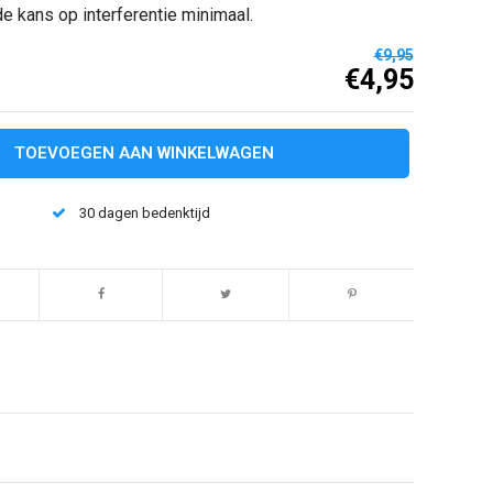
e kans op interferentie minimaal.
€9,95
€4,95
TOEVOEGEN AAN WINKELWAGEN
30 dagen bedenktijd