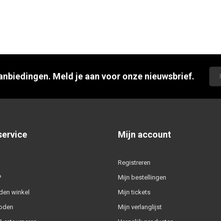
aanbiedingen. Meld je aan voor onze nieuwsbrief.
service
Mijn account
Registreren
?
Mijn bestellingen
den winkel
Mijn tickets
oden
Mijn verlanglijst