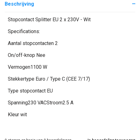
Beschrijving
Stopcontact Splitter EU 2 x 230V - Wit
Specifications:
Aantal stopcontacten 2
On/off-knop Nee
Vermogen1100 W
Stekkertype Euro / Type C (CEE 7/17)
Type stopcontact EU
Spanning230 VACStroom2.5 A
Kleur wit