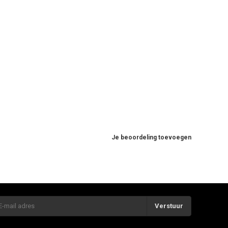
Je beoordeling toevoegen
Verstuur