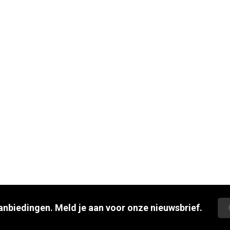
aanbiedingen. Meld je aan voor onze nieuwsbrief.