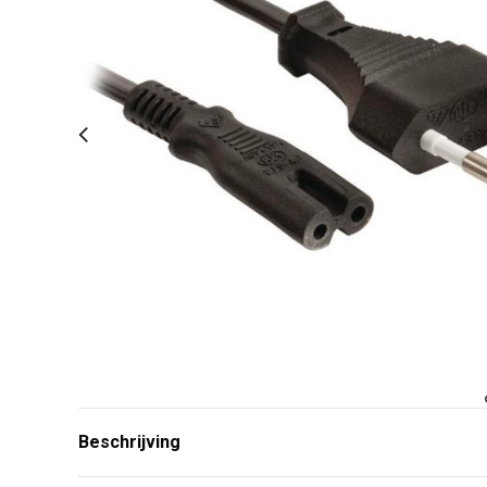
Beschrijving