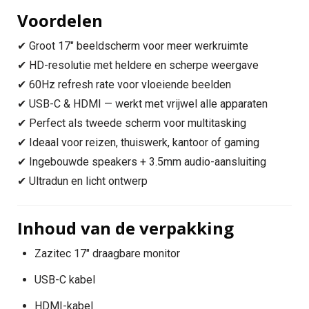
Voordelen
✔ Groot 17" beeldscherm voor meer werkruimte
✔ HD-resolutie met heldere en scherpe weergave
✔ 60Hz refresh rate voor vloeiende beelden
✔ USB-C & HDMI — werkt met vrijwel alle apparaten
✔ Perfect als tweede scherm voor multitasking
✔ Ideaal voor reizen, thuiswerk, kantoor of gaming
✔ Ingebouwde speakers + 3.5mm audio-aansluiting
✔ Ultradun en licht ontwerp
Inhoud van de verpakking
Zazitec 17" draagbare monitor
USB-C kabel
HDMI-kabel