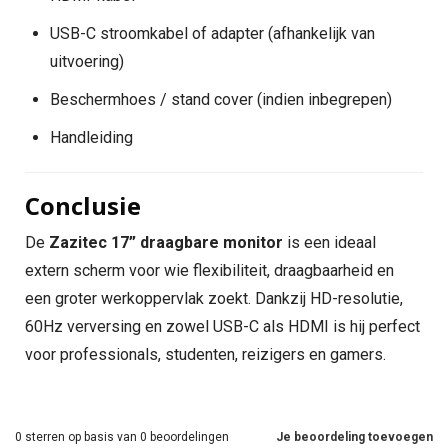
USB-C stroomkabel of adapter (afhankelijk van
uitvoering)
Beschermhoes / stand cover (indien inbegrepen)
Handleiding
Conclusie
De
Zazitec 17” draagbare monitor
is een ideaal
extern scherm voor wie flexibiliteit, draagbaarheid en
een groter werkoppervlak zoekt. Dankzij HD-resolutie,
60Hz verversing en zowel USB-C als HDMI is hij perfect
voor professionals, studenten, reizigers en gamers.
0
sterren op basis van
0
beoordelingen
Je beoordeling toevoegen