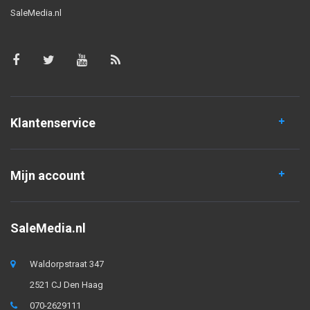
SaleMedia.nl
Klantenservice
Mijn account
SaleMedia.nl
Waldorpstraat 347
2521 CJ Den Haag
070-2629111