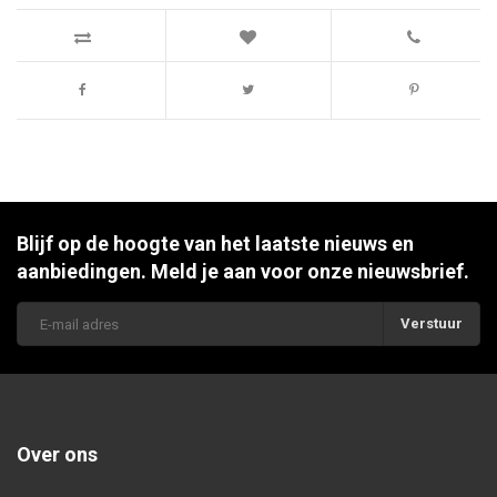
Blijf op de hoogte van het laatste nieuws en
aanbiedingen. Meld je aan voor onze nieuwsbrief.
Verstuur
Over ons