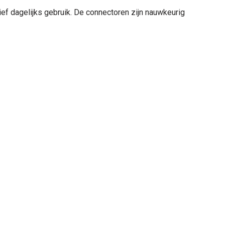
ief dagelijks gebruik. De connectoren zijn nauwkeurig