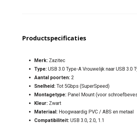
Productspecificaties
Merk:
Zazitec
Type:
USB 3.0 Type-A Vrouwelijk naar USB 3.0 T
Aantal poorten:
2
Snelheid:
Tot 5Gbps (SuperSpeed)
Montagetype:
Panel Mount (voor schroefbeves
Kleur:
Zwart
Materiaal:
Hoogwaardig PVC / ABS en metaal
Compatibiliteit:
USB 3.0, 2.0, 1.1