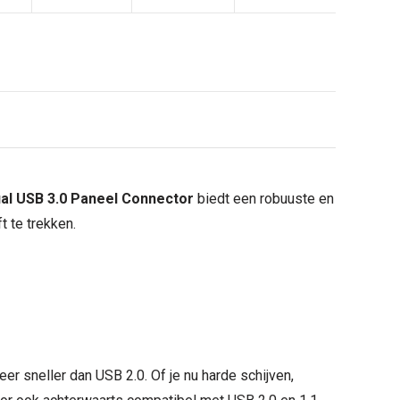
al USB 3.0 Paneel Connector
biedt een robuuste en
 te trekken.
keer sneller dan USB 2.0. Of je nu harde schijven,