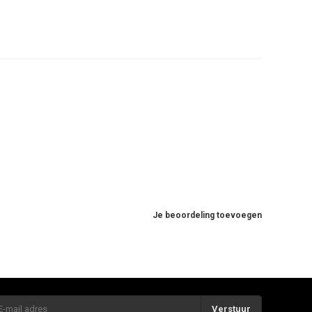
Je beoordeling toevoegen
Verstuur