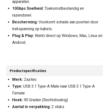
apparaten.
10Gbps Snelheid:
Toekomstbestendig en
razendsnel.
Bescherming:
Voorkomt schade aan poorten door
trekspanning op kabels.
Plug & Play:
Werkt direct op Windows, Mac, Linux en
Android.
Productspecificaties
Merk:
Zazitec
Type:
USB 3.1 Type-A Male naar USB 3.1 Type-A
Female
Hoek:
90 Graden (Rechtshoekig)
Aantal in verpakking:
2 stuks