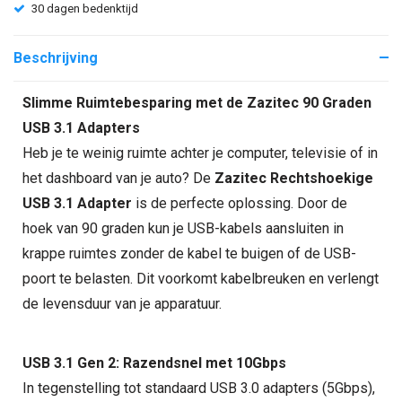
30 dagen bedenktijd
Beschrijving
Slimme Ruimtebesparing met de Zazitec 90 Graden
USB 3.1 Adapters
Heb je te weinig ruimte achter je computer, televisie of in
het dashboard van je auto? De
Zazitec Rechtshoekige
USB 3.1 Adapter
is de perfecte oplossing. Door de
hoek van 90 graden kun je USB-kabels aansluiten in
krappe ruimtes zonder de kabel te buigen of de USB-
poort te belasten. Dit voorkomt kabelbreuken en verlengt
de levensduur van je apparatuur.
USB 3.1 Gen 2: Razendsnel met 10Gbps
In tegenstelling tot standaard USB 3.0 adapters (5Gbps),