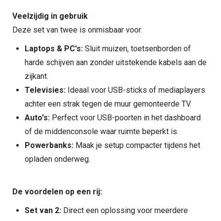
Veelzijdig in gebruik
Deze set van twee is onmisbaar voor:
Laptops & PC's:
Sluit muizen, toetsenborden of
harde schijven aan zonder uitstekende kabels aan de
zijkant.
Televisies:
Ideaal voor USB-sticks of mediaplayers
achter een strak tegen de muur gemonteerde TV.
Auto's:
Perfect voor USB-poorten in het dashboard
of de middenconsole waar ruimte beperkt is.
Powerbanks:
Maak je setup compacter tijdens het
opladen onderweg.
De voordelen op een rij:
Set van 2:
Direct een oplossing voor meerdere