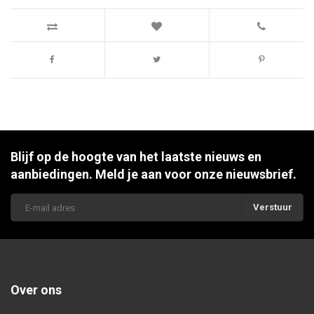
Blijf op de hoogte van het laatste nieuws en
aanbiedingen. Meld je aan voor onze nieuwsbrief.
Verstuur
Over ons