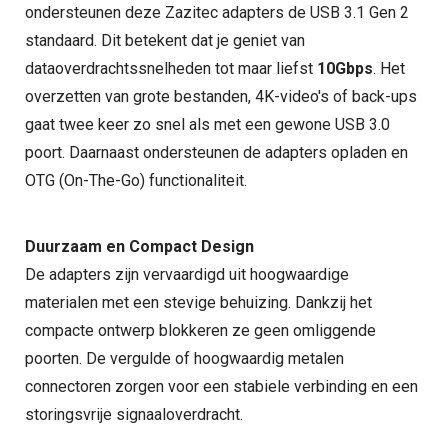
ondersteunen deze Zazitec adapters de USB 3.1 Gen 2
standaard. Dit betekent dat je geniet van
dataoverdrachtssnelheden tot maar liefst
10Gbps
. Het
overzetten van grote bestanden, 4K-video's of back-ups
gaat twee keer zo snel als met een gewone USB 3.0
poort. Daarnaast ondersteunen de adapters opladen en
OTG (On-The-Go) functionaliteit.
Duurzaam en Compact Design
De adapters zijn vervaardigd uit hoogwaardige
materialen met een stevige behuizing. Dankzij het
compacte ontwerp blokkeren ze geen omliggende
poorten. De vergulde of hoogwaardig metalen
connectoren zorgen voor een stabiele verbinding en een
storingsvrije signaaloverdracht.