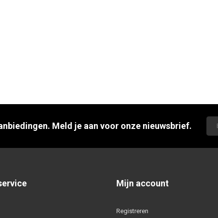
aanbiedingen. Meld je aan voor onze nieuwsbrief.
service
Mijn account
Registreren