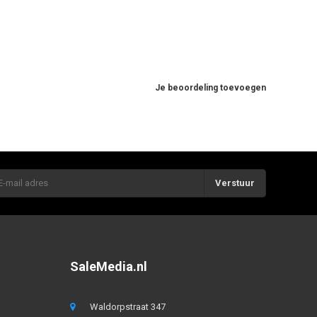
Je beoordeling toevoegen
Verstuur
SaleMedia.nl
Waldorpstraat 347