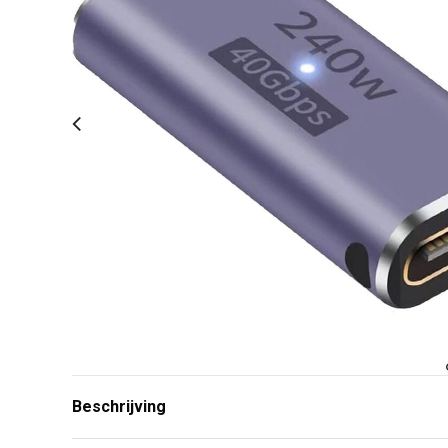
Beschrijving