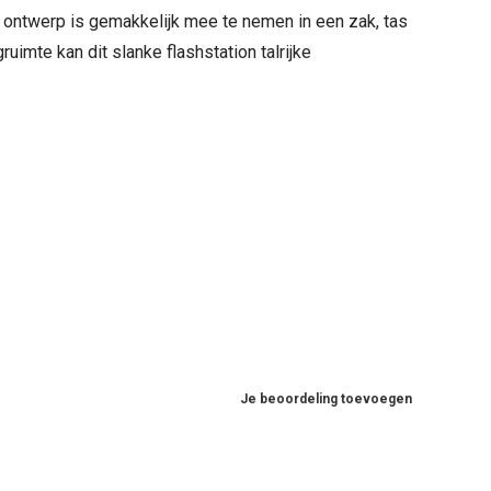
 ontwerp is gemakkelijk mee te nemen in een zak, tas
imte kan dit slanke flashstation talrijke
Je beoordeling toevoegen