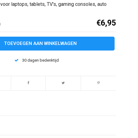
voor laptops, tablets, TV's, gaming consoles, auto
€6,95
0
TOEVOEGEN AAN WINKELWAGEN
30 dagen bedenktijd