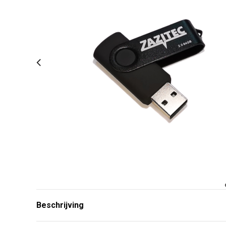
Beschrijving