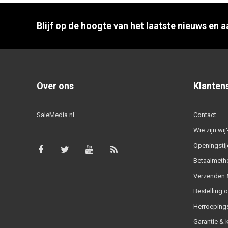
Blijf op de hoogte van het laatste nieuws en 
Over ons
Klanten
SaleMedia.nl
Contact
Wie zijn wij
Openingstij
Betaalmeth
Verzenden &
Bestelling 
Herroeping
Garantie & 