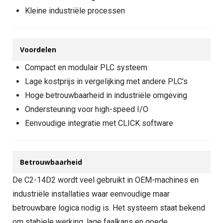
Kleine industriële processen
Voordelen
Compact en modulair PLC systeem
Lage kostprijs in vergelijking met andere PLC’s
Hoge betrouwbaarheid in industriële omgeving
Ondersteuning voor high-speed I/O
Eenvoudige integratie met CLICK software
Betrouwbaarheid
De C2-14D2 wordt veel gebruikt in OEM-machines en
industriële installaties waar eenvoudige maar
betrouwbare logica nodig is. Het systeem staat bekend
om stabiele werking, lage faalkans en goede