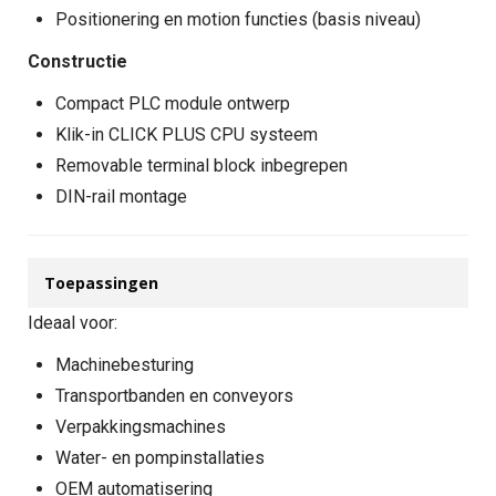
Positionering en motion functies (basis niveau)
Constructie
Compact PLC module ontwerp
Klik-in CLICK PLUS CPU systeem
Removable terminal block inbegrepen
DIN-rail montage
Toepassingen
Ideaal voor:
Machinebesturing
Transportbanden en conveyors
Verpakkingsmachines
Water- en pompinstallaties
OEM automatisering