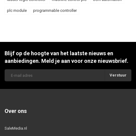
plc module
programmable controller
Blijf op de hoogte van het laatste nieuws en
aanbiedingen. Meld je aan voor onze nieuwsbrief.
Verstuur
Over ons
SaleMedia.nl