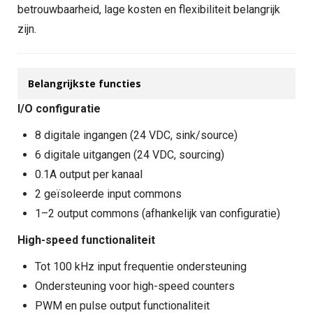
betrouwbaarheid, lage kosten en flexibiliteit belangrijk
zijn.
Belangrijkste functies
I/O configuratie
8 digitale ingangen (24 VDC, sink/source)
6 digitale uitgangen (24 VDC, sourcing)
0.1A output per kanaal
2 geïsoleerde input commons
1–2 output commons (afhankelijk van configuratie)
High-speed functionaliteit
Tot 100 kHz input frequentie ondersteuning
Ondersteuning voor high-speed counters
PWM en pulse output functionaliteit