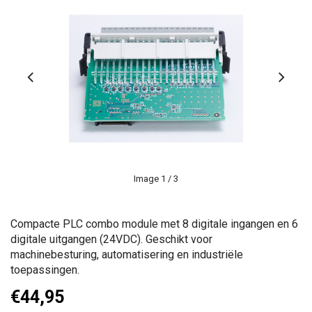
Image
1
/ 3
Compacte PLC combo module met 8 digitale ingangen en 6
digitale uitgangen (24VDC). Geschikt voor
machinebesturing, automatisering en industriële
toepassingen.
€44,95