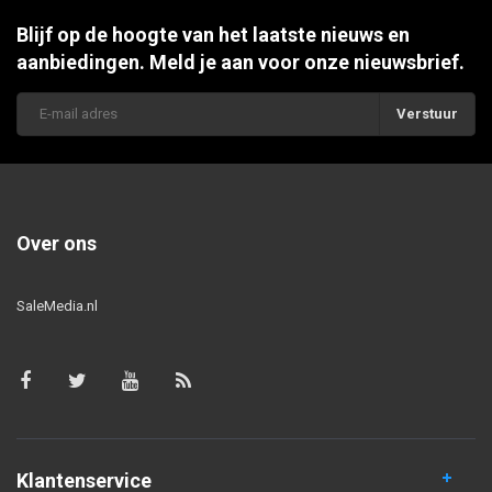
Blijf op de hoogte van het laatste nieuws en
aanbiedingen. Meld je aan voor onze nieuwsbrief.
Verstuur
Over ons
SaleMedia.nl
Klantenservice