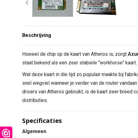
Beschrijving
Hoewel de chip op de kaart van Atheros is, zorgt
Azu
staat bekend als een zeer stabiele "workhorse" kaart.
Wat deze kaart in die tijd zo populair maakte bij fabr
snel wegviel wanneer je verder van de router vandaan
drivers van Atheros gebruikt, is de kaart zeer breed 
distributies.
Specificaties
Algemeen