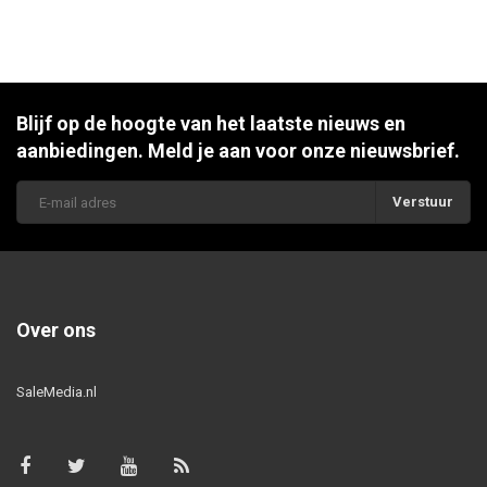
Blijf op de hoogte van het laatste nieuws en
aanbiedingen. Meld je aan voor onze nieuwsbrief.
Verstuur
Over ons
SaleMedia.nl