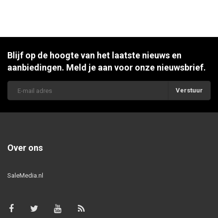
Blijf op de hoogte van het laatste nieuws en
aanbiedingen. Meld je aan voor onze nieuwsbrief.
Verstuur
Over ons
SaleMedia.nl