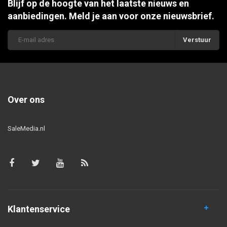
Blijf op de hoogte van het laatste nieuws en
aanbiedingen. Meld je aan voor onze nieuwsbrief.
Verstuur
Over ons
SaleMedia.nl
Klantenservice