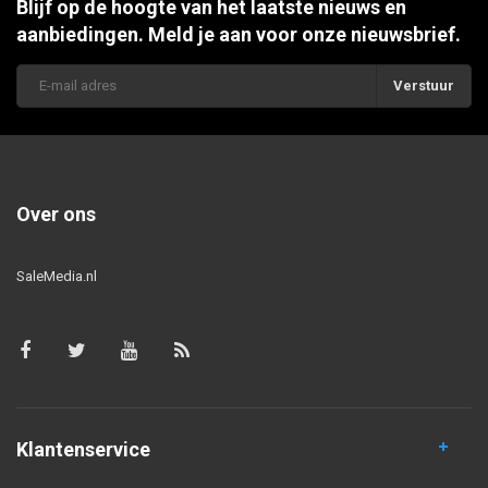
Blijf op de hoogte van het laatste nieuws en
aanbiedingen. Meld je aan voor onze nieuwsbrief.
Verstuur
Over ons
SaleMedia.nl
Klantenservice