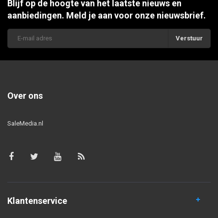
Blijf op de hoogte van het laatste nieuws en
aanbiedingen. Meld je aan voor onze nieuwsbrief.
Verstuur
Over ons
SaleMedia.nl
Klantenservice