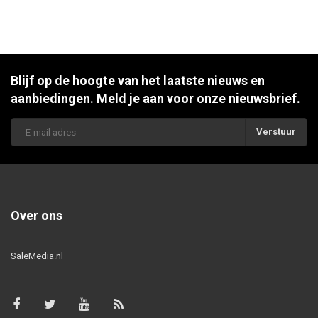
Blijf op de hoogte van het laatste nieuws en
aanbiedingen. Meld je aan voor onze nieuwsbrief.
Verstuur
Over ons
SaleMedia.nl