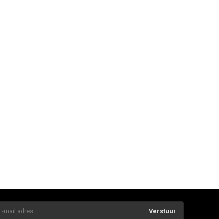
Verstuur