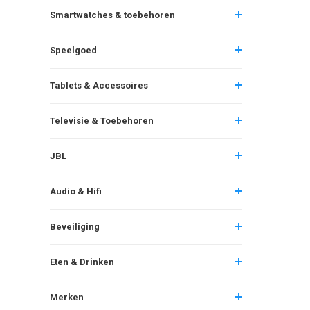
Smartwatches & toebehoren
Speelgoed
Tablets & Accessoires
Televisie & Toebehoren
JBL
Audio & Hifi
Beveiliging
Eten & Drinken
Merken