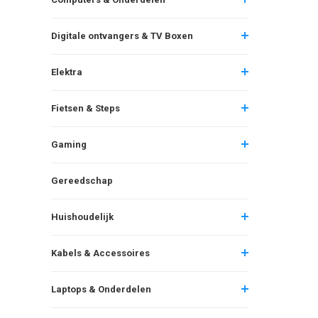
Digitale ontvangers & TV Boxen
Elektra
Fietsen & Steps
Gaming
Gereedschap
Huishoudelijk
Kabels & Accessoires
Laptops & Onderdelen