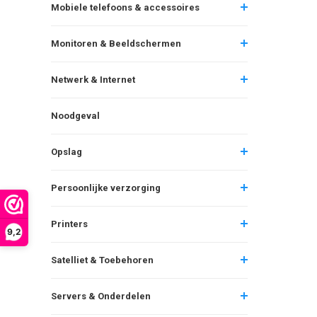
Mobiele telefoons & accessoires
Monitoren & Beeldschermen
Netwerk & Internet
Noodgeval
Opslag
Persoonlijke verzorging
Printers
9,2
Satelliet & Toebehoren
Servers & Onderdelen