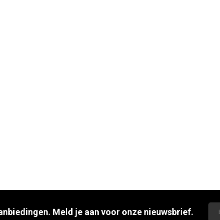
aanbiedingen. Meld je aan voor onze nieuwsbrief.