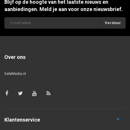
Blijf op de hoogte van het laatste nieuws en
aanbiedingen. Meld je aan voor onze nieuwsbrief.
Verstuur
Over ons
SaleMedia.nl
Klantenservice