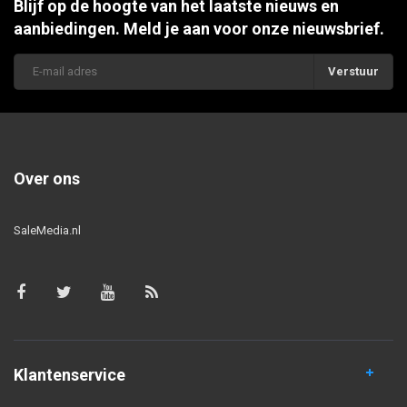
Blijf op de hoogte van het laatste nieuws en
aanbiedingen. Meld je aan voor onze nieuwsbrief.
Verstuur
Over ons
SaleMedia.nl
Klantenservice