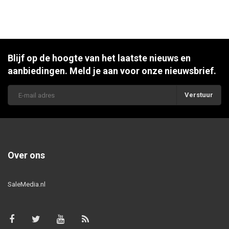
Blijf op de hoogte van het laatste nieuws en
aanbiedingen. Meld je aan voor onze nieuwsbrief.
Verstuur
Over ons
SaleMedia.nl