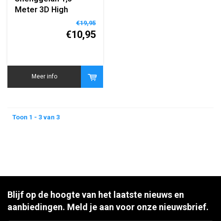
Meter 3D High
Definition Kabel
€19,95
€10,95
Meer info
Toon 1 - 3 van 3
Blijf op de hoogte van het laatste nieuws en
aanbiedingen. Meld je aan voor onze nieuwsbrief.