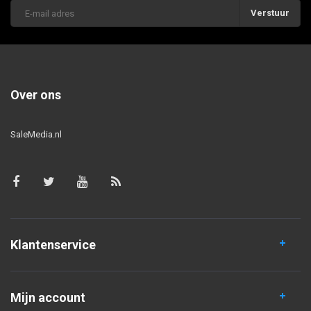
Verstuur
Over ons
SaleMedia.nl
Klantenservice
Mijn account