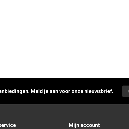
aanbiedingen. Meld je aan voor onze nieuwsbrief.
service
Mijn account