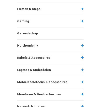
Fietsen & Steps
Gaming
Gereedschap
Huishoudelijk
Kabels & Accessoires
Laptops & Onderdelen
Mobiele telefoons & accessoires
Monitoren & Beeldschermen
Netwerk & Internet