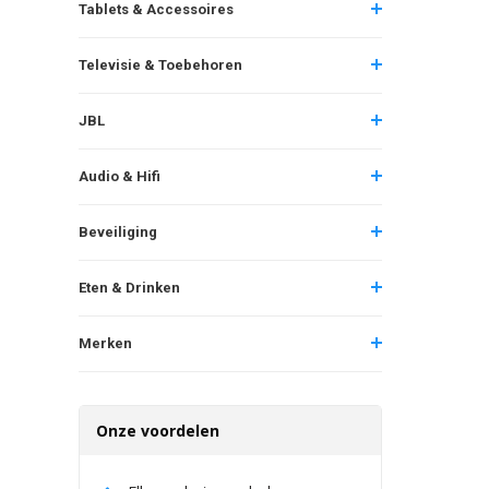
Tablets & Accessoires
Televisie & Toebehoren
JBL
Audio & Hifi
Beveiliging
Eten & Drinken
Merken
Onze voordelen