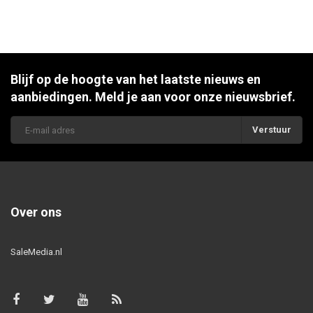
Blijf op de hoogte van het laatste nieuws en
aanbiedingen. Meld je aan voor onze nieuwsbrief.
Verstuur
Over ons
SaleMedia.nl