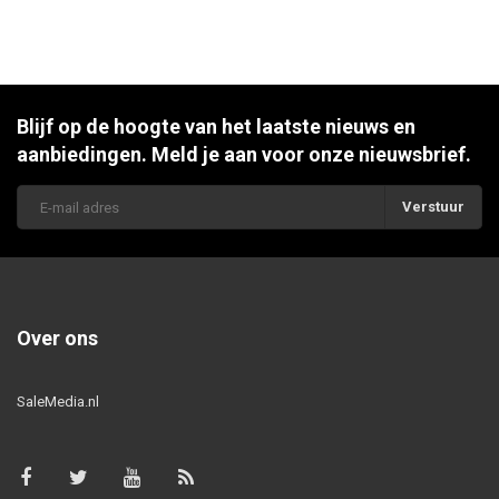
Blijf op de hoogte van het laatste nieuws en
aanbiedingen. Meld je aan voor onze nieuwsbrief.
Verstuur
Over ons
SaleMedia.nl