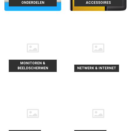
ONDERDELEN
ACCESSOIRES
MONITOREN &
BEELDSCHERMEN
NETWERK & INTERNET