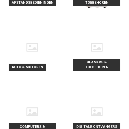
AFSTANDSBEDIENINGEN
TOEBEHOREN
BEAMERS &
AUTO & MOTOREN
TOEBEHOREN
COMPUTERS &
DIGITALE ONTVANGERS