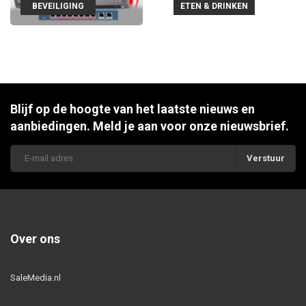
BEVEILIGING
ETEN & DRINKEN
Blijf op de hoogte van het laatste nieuws en
aanbiedingen. Meld je aan voor onze nieuwsbrief.
Verstuur
Over ons
SaleMedia.nl