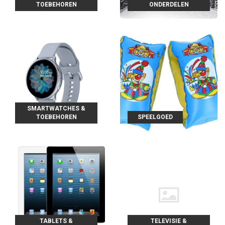
TOEBEHOREN
ONDERDELEN
SMARTWATCHES &
TOEBEHOREN
SPEELGOED
TABLETS &
TELEVISIE &