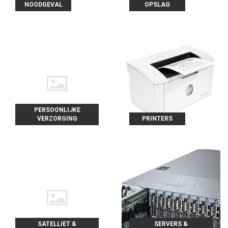
NOODGEVAL
OPSLAG
PERSOONLIJKE
VERZORGING
PRINTERS
SATELLIET &
SERVERS &