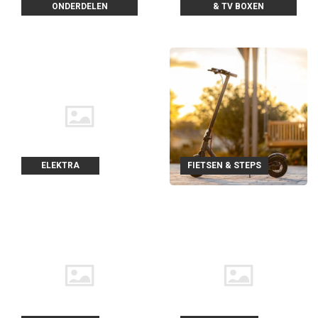
ONDERDELEN
& TV BOXEN
ELEKTRA
FIETSEN & STEPS