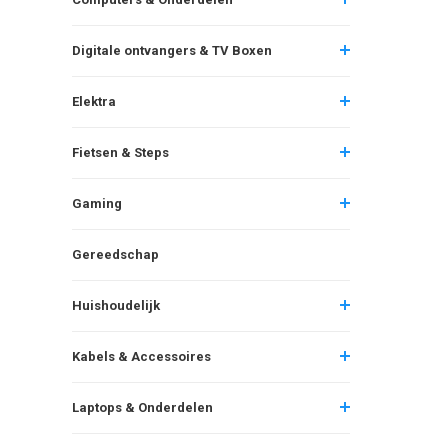
Digitale ontvangers & TV Boxen
Elektra
Fietsen & Steps
Gaming
Gereedschap
Huishoudelijk
Kabels & Accessoires
Laptops & Onderdelen