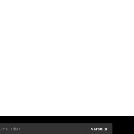
Verstuur