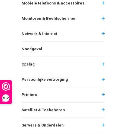
Mobiele telefoons & accessoires
Monitoren & Beeldschermen
Netwerk & Internet
Noodgeval
Opslag
Persoonlijke verzorging
Printers
9,2
Satelliet & Toebehoren
Servers & Onderdelen