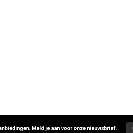
aanbiedingen. Meld je aan voor onze nieuwsbrief.