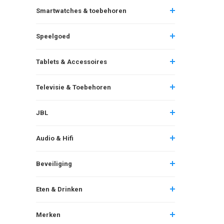
Smartwatches & toebehoren
Speelgoed
Tablets & Accessoires
Televisie & Toebehoren
JBL
Audio & Hifi
Beveiliging
Eten & Drinken
Merken