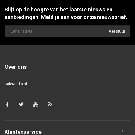
Blijf op de hoogte van het laatste nieuws en
aanbiedingen. Meld je aan voor onze nieuwsbrief.
Verstuur
Over ons
SaleMedia.nl
Klantenservice