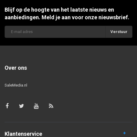
Blijf op de hoogte van het laatste nieuws en
aanbiedingen. Meld je aan voor onze nieuwsbrief.
Verstuur
Over ons
SaleMedia.nl
Klantenservice