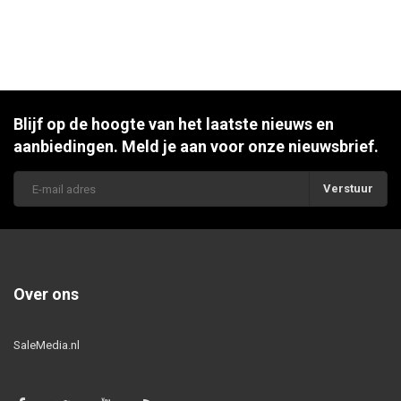
Blijf op de hoogte van het laatste nieuws en
aanbiedingen. Meld je aan voor onze nieuwsbrief.
Verstuur
Over ons
SaleMedia.nl