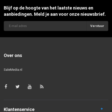
Blijf op de hoogte van het laatste nieuws en
aanbiedingen. Meld je aan voor onze nieuwsbrief.
Verstuur
Over ons
SaleMedia.nl
Klantenservice