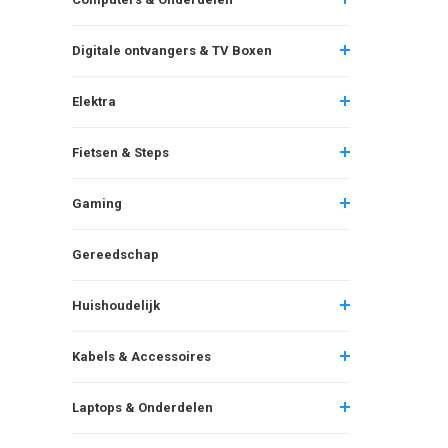
Digitale ontvangers & TV Boxen
Elektra
Fietsen & Steps
Gaming
Gereedschap
Huishoudelijk
Kabels & Accessoires
Laptops & Onderdelen