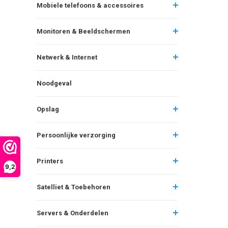
Mobiele telefoons & accessoires
Monitoren & Beeldschermen
Netwerk & Internet
Noodgeval
Opslag
Persoonlijke verzorging
Printers
9,2
Satelliet & Toebehoren
Servers & Onderdelen