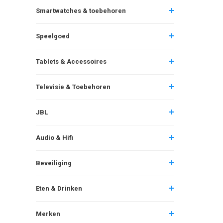
Smartwatches & toebehoren
Speelgoed
Tablets & Accessoires
Televisie & Toebehoren
JBL
Audio & Hifi
Beveiliging
Eten & Drinken
Merken