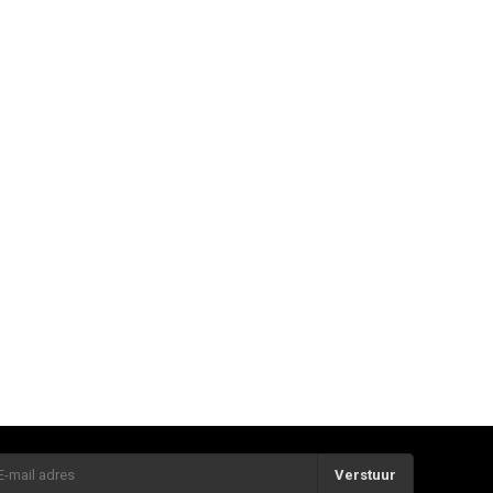
Verstuur