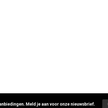
aanbiedingen. Meld je aan voor onze nieuwsbrief.