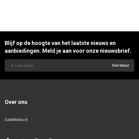
Blijf op de hoogte van het laatste nieuws en
aanbiedingen. Meld je aan voor onze nieuwsbrief.
Verstuur
Over ons
SaleMedia.nl