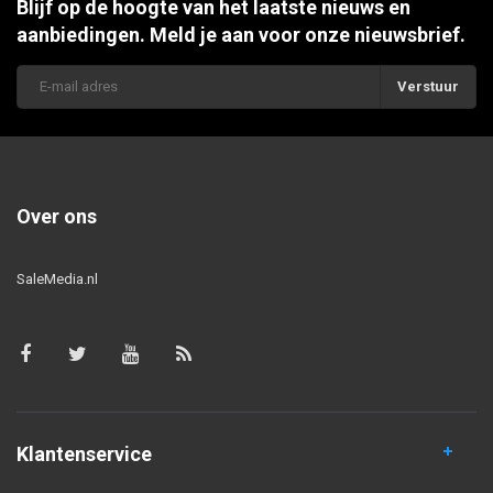
Blijf op de hoogte van het laatste nieuws en
aanbiedingen. Meld je aan voor onze nieuwsbrief.
Verstuur
Over ons
SaleMedia.nl
Klantenservice