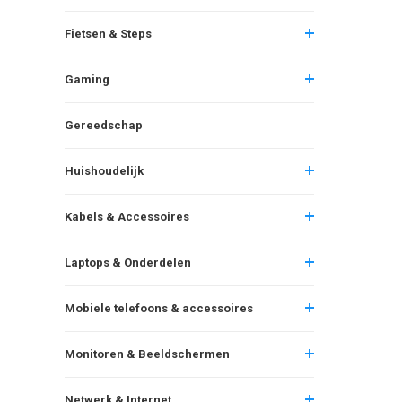
Fietsen & Steps
Gaming
Gereedschap
Huishoudelijk
Kabels & Accessoires
Laptops & Onderdelen
Mobiele telefoons & accessoires
Monitoren & Beeldschermen
Netwerk & Internet