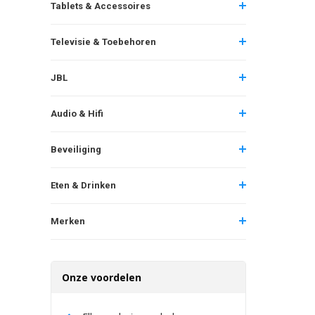
Tablets & Accessoires
Televisie & Toebehoren
JBL
Audio & Hifi
Beveiliging
Eten & Drinken
Merken
Onze voordelen