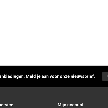
aanbiedingen. Meld je aan voor onze nieuwsbrief.
service
Mijn account