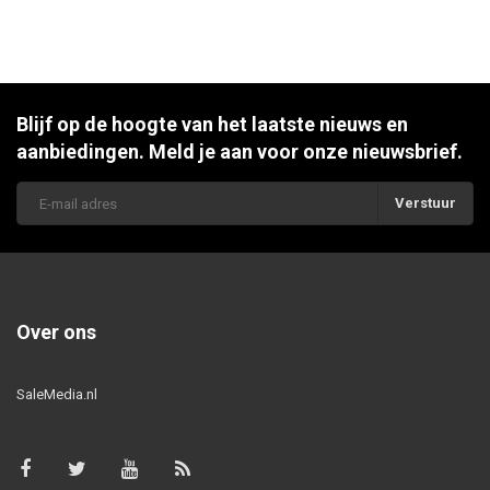
Blijf op de hoogte van het laatste nieuws en
aanbiedingen. Meld je aan voor onze nieuwsbrief.
Verstuur
Over ons
SaleMedia.nl