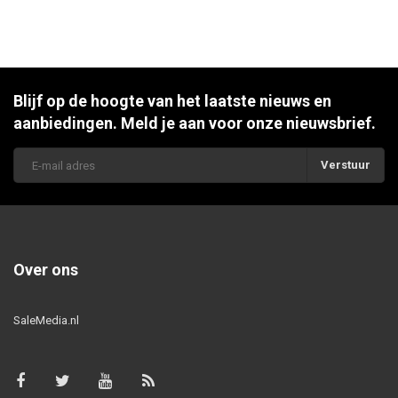
Blijf op de hoogte van het laatste nieuws en
aanbiedingen. Meld je aan voor onze nieuwsbrief.
Verstuur
Over ons
SaleMedia.nl