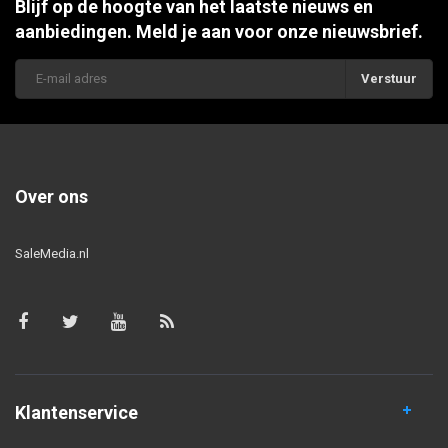
Blijf op de hoogte van het laatste nieuws en
aanbiedingen. Meld je aan voor onze nieuwsbrief.
Verstuur
Over ons
SaleMedia.nl
Klantenservice