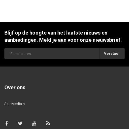
Blijf op de hoogte van het laatste nieuws en
aanbiedingen. Meld je aan voor onze nieuwsbrief.
Verstuur
Over ons
SaleMedia.nl