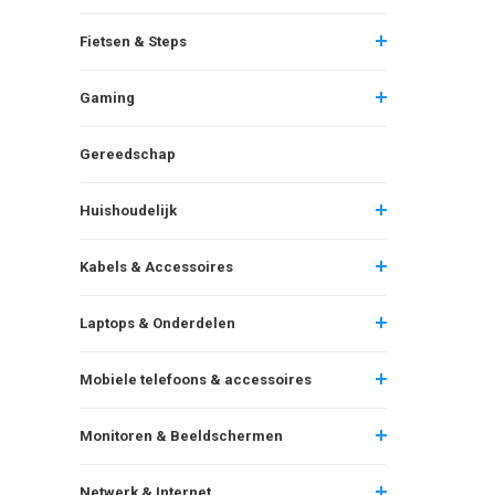
Fietsen & Steps
Gaming
Gereedschap
Huishoudelijk
Kabels & Accessoires
Laptops & Onderdelen
Mobiele telefoons & accessoires
Monitoren & Beeldschermen
Netwerk & Internet