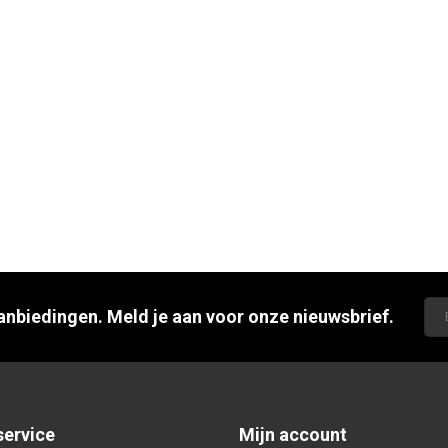
aanbiedingen. Meld je aan voor onze nieuwsbrief.
service
Mijn account