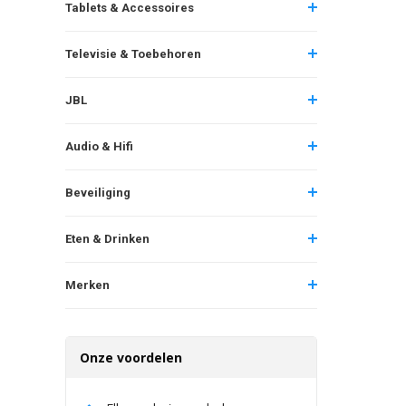
Tablets & Accessoires
Televisie & Toebehoren
JBL
Audio & Hifi
Beveiliging
Eten & Drinken
Merken
Onze voordelen