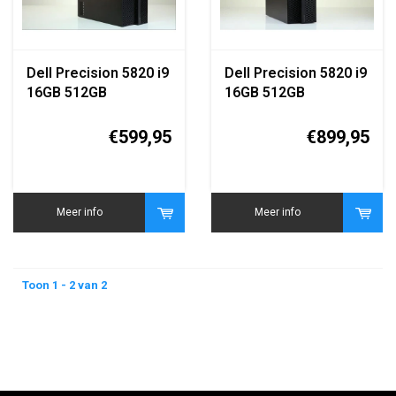
Dell Precision 5820 i9
Dell Precision 5820 i9
16GB 512GB
16GB 512GB
Workstation
Workstation
€599,95
€899,95
Meer info
Meer info
Toon 1 - 2 van 2