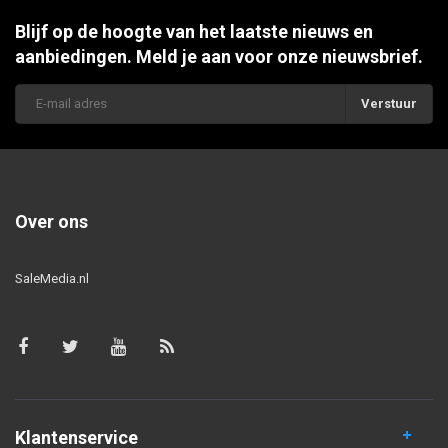
Blijf op de hoogte van het laatste nieuws en
aanbiedingen. Meld je aan voor onze nieuwsbrief.
Verstuur
Over ons
SaleMedia.nl
Klantenservice