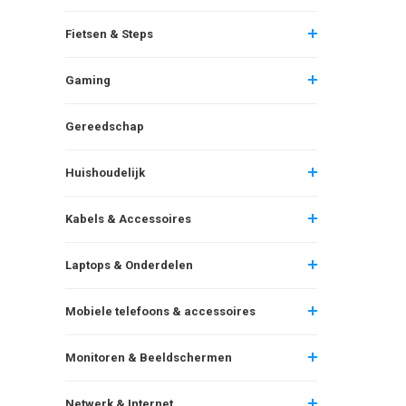
Fietsen & Steps
Gaming
Gereedschap
Huishoudelijk
Kabels & Accessoires
Laptops & Onderdelen
Mobiele telefoons & accessoires
Monitoren & Beeldschermen
Netwerk & Internet