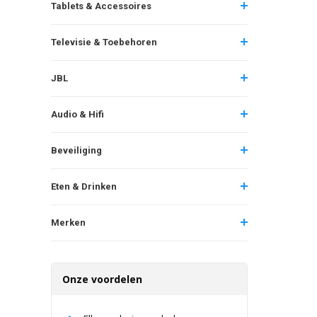
Tablets & Accessoires
Televisie & Toebehoren
JBL
Audio & Hifi
Beveiliging
Eten & Drinken
Merken
Onze voordelen