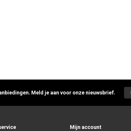
aanbiedingen. Meld je aan voor onze nieuwsbrief.
service
Mijn account